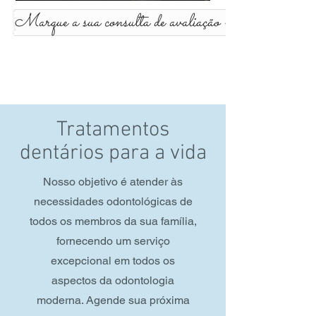
Marque a sua consulta de avaliação >>>
Tratamentos
dentários para a vida
Nosso objetivo é atender às
necessidades odontológicas de
todos os membros da sua família,
fornecendo um serviço
excepcional em todos os
aspectos da odontologia
moderna. Agende sua próxima