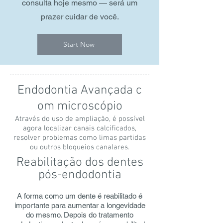
consulta hoje mesmo — será um
prazer cuidar de você.
Start Now
Endodontia Avançada c​
om microscópio
Através do uso de ampliação, é possível
agora localizar canais calcificados,
resolver problemas como limas partidas
ou outros bloqueios canalares.
Reabilitação dos dentes
pós-endodontia
A forma como um dente é reabilitado é
importante para aumentar a longevidade
do mesmo. Depois do tratamento